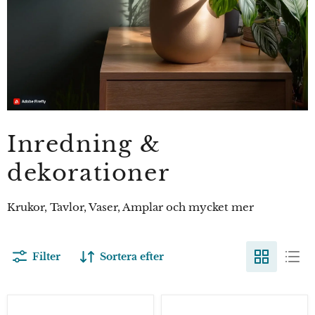
Inredning &
dekorationer
Krukor, Tavlor, Vaser, Amplar och mycket mer
Filter
Sortera efter
Athena
Athena