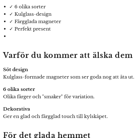
✓ 6 olika sorter
✓ Kulglass-design
✓ Färgglada magneter
✓ Perfekt present
Varför du kommer att älska dem
Söt design
Kulglass-formade magneter som ser goda nog att äta ut.
6 olika sorter
Olika färger och "smaker" för variation.
Dekorativa
Ger en glad och färgglad touch till kylskåpet.
För det glada hemmet